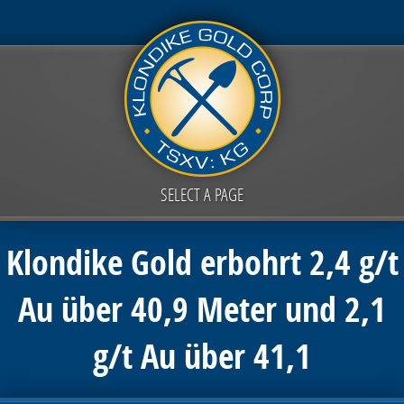
SELECT A PAGE
Klondike Gold erbohrt 2,4 g/t
Au über 40,9 Meter und 2,1
g/t Au über 41,1