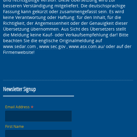
besseren Verständigung mitgeliefert. Die deutschsprachige
Fassung kann gekürzt oder zusammengefasst sein. Es wird
keine Verantwortung oder Haftung: für den Inhalt, für die
Richtigkeit, der Angemessenheit oder der Genauigkeit dieser
Übersetzung übernommen. Aus Sicht des Übersetzers stellt
die Meldung keine Kauf- oder Verkaufsempfehlung dar! Bitte
beachten Sie die englische Originalmeldung auf
www.sedar.com
,
www.sec.gov
,
www.asx.com.au/
oder auf der
Firmenwebsite!
Newsletter Signup
*
Email Address
First Name