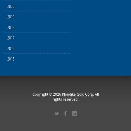
2020
2019
2018
2017
2016
2015
Copyright © 2026
Klondike Gold Corp.
All
rights reserved.