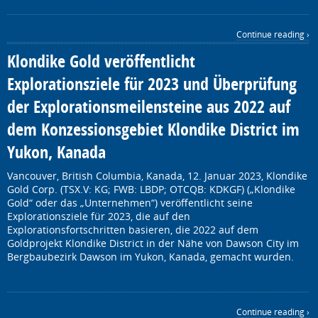
Continue reading ›
Klondike Gold veröffentlicht
Explorationsziele für 2023 und Überprüfung
der Explorationsmeilensteine aus 2022 auf
dem Konzessionsgebiet Klondike District im
Yukon, Kanada
Vancouver, British Columbia, Kanada, 12. Januar 2023, Klondike
Gold Corp. (TSX.V: KG; FWB: LBDP; OTCQB: KDKGF) („Klondike
Gold“ oder das „Unternehmen“) veröffentlicht seine
Explorationsziele für 2023, die auf den
Explorationsfortschritten basieren, die 2022 auf dem
Goldprojekt Klondike District in der Nähe von Dawson City im
Bergbaubezirk Dawson im Yukon, Kanada, gemacht wurden.
Continue reading ›