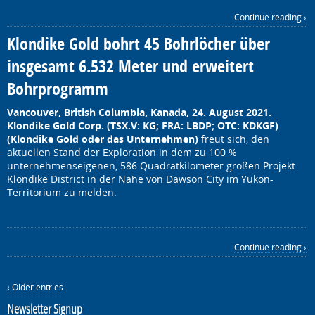
Continue reading ›
Klondike Gold bohrt 45 Bohrlöcher über
insgesamt 6.532 Meter und erweitert
Bohrprogramm
Vancouver, British Columbia, Kanada, 24. August 2021.
Klondike Gold Corp. (TSX.V: KG; FRA: LBDP; OTC: KDKGF)
(Klondike Gold oder das Unternehmen)
freut sich, den
aktuellen Stand der Exploration in dem zu 100 %
unternehmenseigenen, 586 Quadratkilometer großen Projekt
Klondike District in der Nähe von Dawson City im Yukon-
Territorium zu melden.
Continue reading ›
‹ Older entries
Newsletter Signup