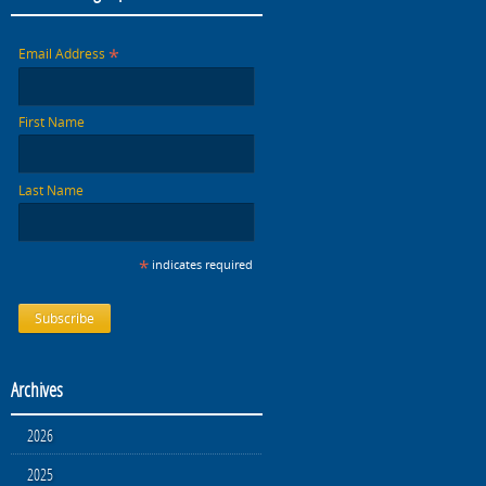
*
Email Address
First Name
Last Name
*
indicates required
Archives
2026
2025