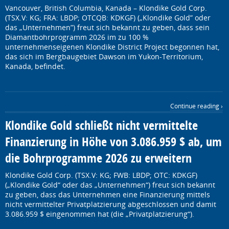
Vancouver, British Columbia, Kanada – Klondike Gold Corp.
(TSX.V: KG; FRA: LBDP; OTCQB: KDKGF) („Klondike Gold” oder
das „Unternehmen”) freut sich bekannt zu geben, dass sein
Diamantbohrprogramm 2026 im zu 100 %
unternehmenseigenen Klondike District Project begonnen hat,
das sich im Bergbaugebiet Dawson im Yukon-Territorium,
Kanada, befindet.
Continue reading ›
Klondike Gold schließt nicht vermittelte
Finanzierung in Höhe von 3.086.959 $ ab, um
die Bohrprogramme 2026 zu erweitern
Klondike Gold Corp. (TSX.V: KG; FWB: LBDP; OTC: KDKGF)
(„Klondike Gold“ oder das „Unternehmen“) freut sich bekannt
zu geben, dass das Unternehmen eine Finanzierung mittels
nicht vermittelter Privatplatzierung abgeschlossen und damit
3.086.959 $ eingenommen hat (die „Privatplatzierung“).