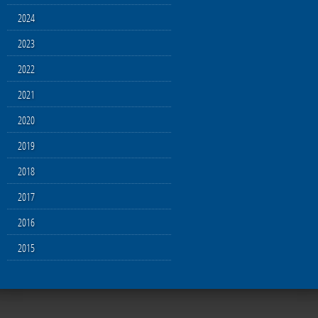
2024
2023
2022
2021
2020
2019
2018
2017
2016
2015