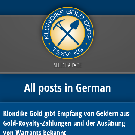
SELECT A PAGE
All posts in German
Klondike Gold gibt Empfang von Geldern aus
Gold-Royalty-Zahlungen und der Ausübung
von Warrants bekannt