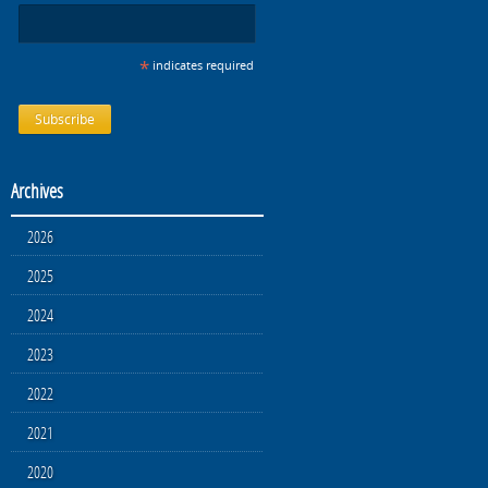
*
indicates required
Archives
2026
2025
2024
2023
2022
2021
2020